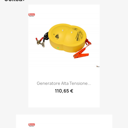
Generatore Alta Tensione...
110,65 €