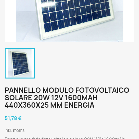
PANNELLO MODULO FOTOVOLTAICO
SOLARE 20W 12V 1600MAH
440X360X25 MM ENERGIA
51,78 €
Inkl. moms