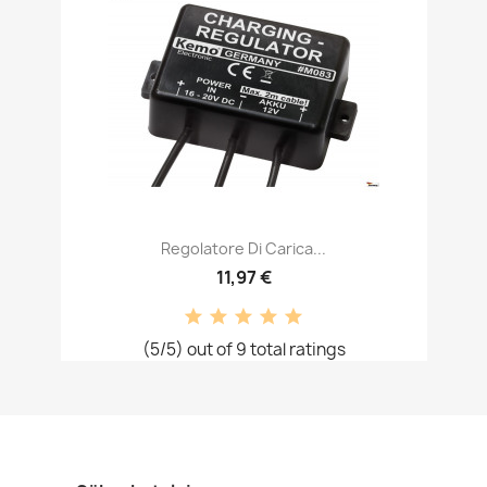
Regolatore Di Carica...
11,97 €
(5/5) out of 9 total ratings