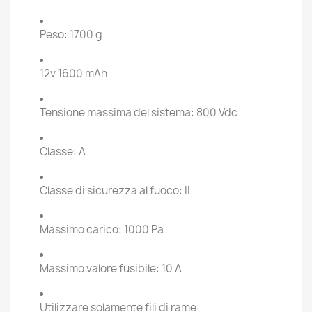
Peso: 1700 g
12v 1600 mAh
Tensione massima del sistema: 800 Vdc
Classe: A
Classe di sicurezza al fuoco: II
Massimo carico: 1000 Pa
Massimo valore fusibile: 10 A
Utilizzare solamente fili di rame