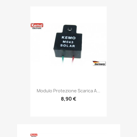
Modulo Protezione Scarica A...
8,90 €