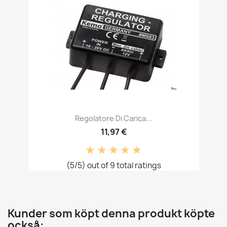
Regolatore Di Carica...
11,97 €
(5/5) out of 9 total ratings
Kunder som köpt denna produkt köpte
också: