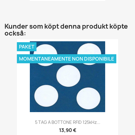
Kunder som köpt denna produkt köpte
också:
PAKET
MOMENTANEAMENTE NON DISPONIBILE
5 TAG A BOTTONE RFID 125kHz...
13,90 €