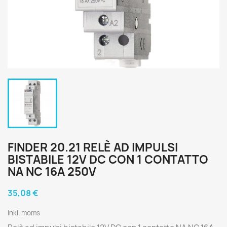
FINDER 20.21 RELÈ AD IMPULSI
BISTABILE 12V DC CON 1 CONTATTO
NA NC 16A 250V
35,08 €
Inkl. moms