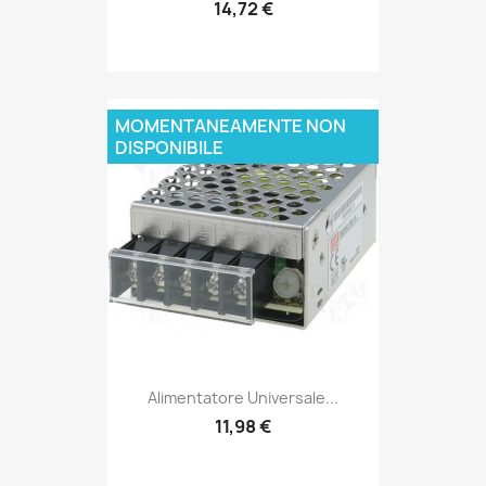
14,72 €
MOMENTANEAMENTE NON
DISPONIBILE
Alimentatore Universale...
11,98 €