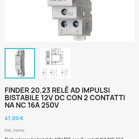
FINDER 20.23 RELÈ AD IMPULSI
BISTABILE 12V DC CON 2 CONTATTI
NA NC 16A 250V
47,00 €
Inkl. moms