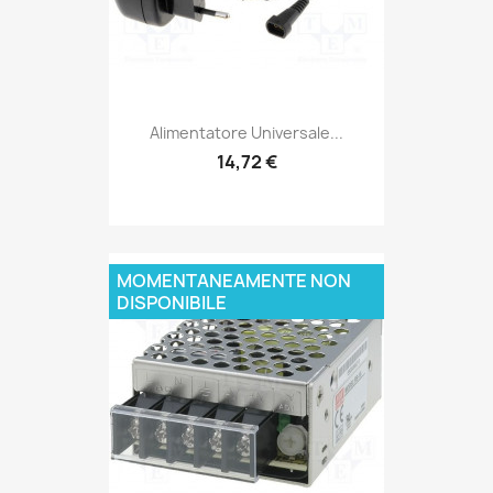
Alimentatore Universale...
14,72 €
MOMENTANEAMENTE NON
DISPONIBILE