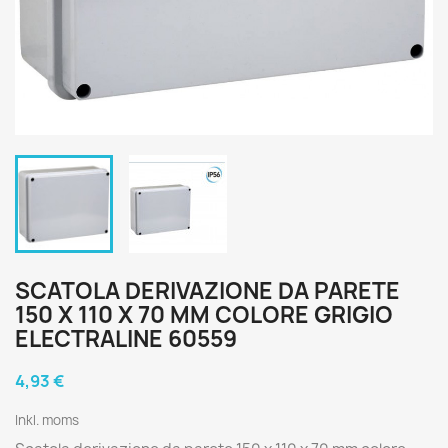
SCATOLA DERIVAZIONE DA PARETE
150 X 110 X 70 MM COLORE GRIGIO
ELECTRALINE 60559
4,93 €
Inkl. moms