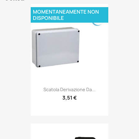
MOMENTANEAMENTE NON
DISPONIBILE
Scatola Derivazione Da...
3,51 €