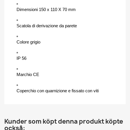
Dimensioni 150 x 110 X 70 mm
Scatola di derivazione da parete
Colore grigio
IP 56
Marchio CE
Coperchio con quarnizione e fissato con viti
Kunder som köpt denna produkt köpte
också: