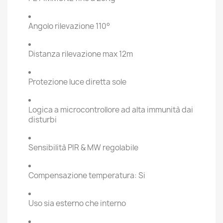
Angolo rilevazione 110°
Distanza rilevazione max 12m
Protezione luce diretta sole
Logica a microcontrollore ad alta immunità dai
disturbi
Sensibilità PIR & MW regolabile
Compensazione temperatura: Si
Uso sia esterno che interno