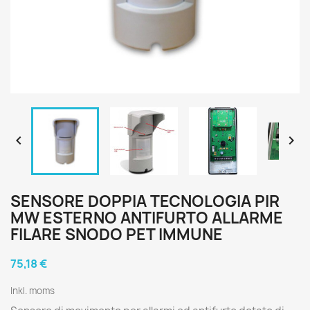


SENSORE DOPPIA TECNOLOGIA PIR
MW ESTERNO ANTIFURTO ALLARME
FILARE SNODO PET IMMUNE
75,18 €
Inkl. moms