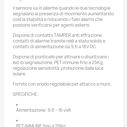
Il sensore va in allarme quando le due tecnologie
segnalano la presenza di movimento aumentando
così la stabilità e riducendo i falsi allarmi che
possono verificarsi per agenti esterni.
Dispone di contatto TAMPER anti effrazione,
contatti di allarme tramite relè a stato solido e
contatti di alimentazione da 9,6 a 16V DC.
Dispone di ponticello per attivare o disattivare i
led di segnalazione, PET immune fino a 25Kg,
regolazione sensibilità, protezione dalla luce
solare.
Fornito con snodo regolabile per attacco a muro.
SPECIFICHE:
Alimentazione: 9,6 - 16 volt
PET IMMUNE fino a 25Kg