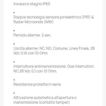
Involucro stagno IP65
Doppia tecnologia sensore piroelettrico (PIR) &
Radar Microonde (MW)
Periodo allarme: 2 sec.
Uscita allarme: NC, NO, Comune, Linea Finale, 28
Vdc 0.1A con 10 Ohm
Interruttore antimanomissione: Due interruttori,
NC 28 Vdc 0,1 con 10 Ohm,
Resistenze protette in serie
Attivazione automatica all’apertura o
manomissione (contatto tamper)