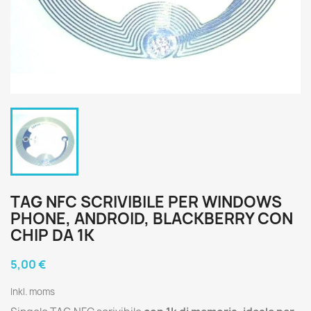
TAG NFC SCRIVIBILE PER WINDOWS
PHONE, ANDROID, BLACKBERRY CON
CHIP DA 1K
5,00 €
Inkl. moms