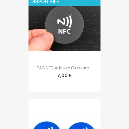
DISPONIBILE
TAG NFC Adesivo Circolare...
7,00 €