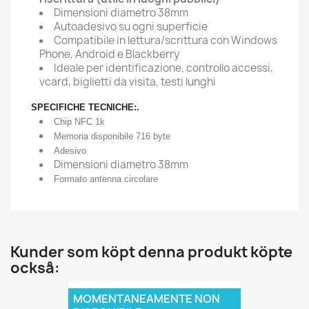
Dimensioni diametro 38mm
Autoadesivo su ogni superficie
Compatibile in lettura/scrittura con Windows
Phone, Android e Blackberry
Ideale per identificazione, controllo accessi,
vcard, biglietti da visita, testi lunghi
SPECIFICHE TECNICHE:.
Chip NFC 1k
Memoria disponibile 716 byte
Adesivo
Dimensioni diametro 38mm
Formato antenna circolare
Kunder som köpt denna produkt köpte
också:
MOMENTANEAMENTE NON