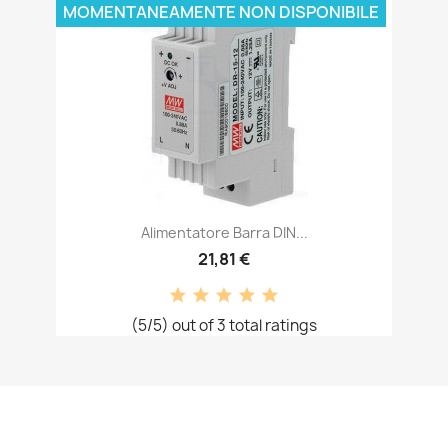
MOMENTANEAMENTE NON DISPONIBILE
Alimentatore Barra DIN...
21,81 €
(5/5) out of 3 total ratings