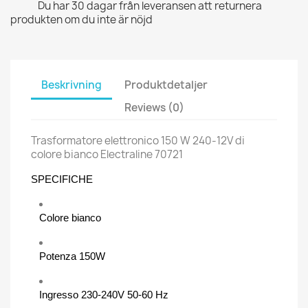
Du har 30 dagar från leveransen att returnera
produkten om du inte är nöjd
Beskrivning
Produktdetaljer
Reviews (0)
Trasformatore elettronico 150 W 240-12V di
colore bianco Electraline 70721
SPECIFICHE
Colore bianco
Potenza 150W
Ingresso 230-240V 50-60 Hz