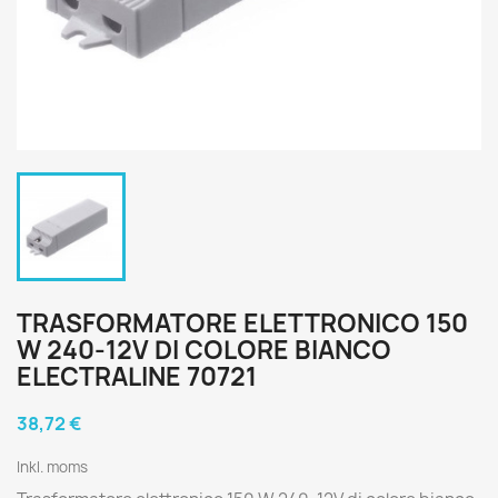
TRASFORMATORE ELETTRONICO 150
W 240-12V DI COLORE BIANCO
ELECTRALINE 70721
38,72 €
Inkl. moms