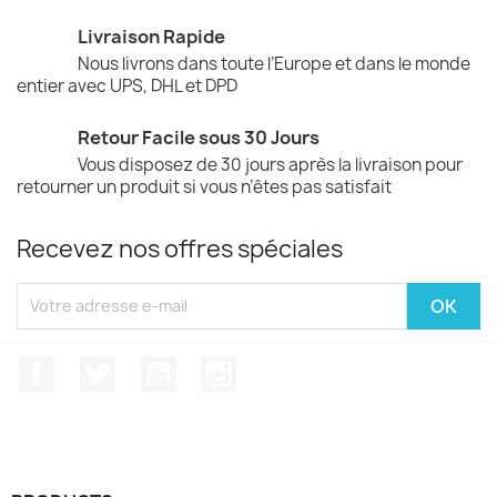
Livraison Rapide
Nous livrons dans toute l’Europe et dans le monde
entier avec UPS, DHL et DPD
Retour Facile sous 30 Jours
Vous disposez de 30 jours après la livraison pour
retourner un produit si vous n’êtes pas satisfait
Recevez nos offres spéciales
Facebook
Twitter
YouTube
Instagram