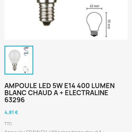
AMPOULE LED 5W E14 400 LUMEN
BLANC CHAUD A + ELECTRALINE
63296
4,81 €
TTC