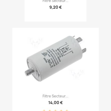
Filtre Secteur...
9,20 €
Filtre Secteur...
14,00 €