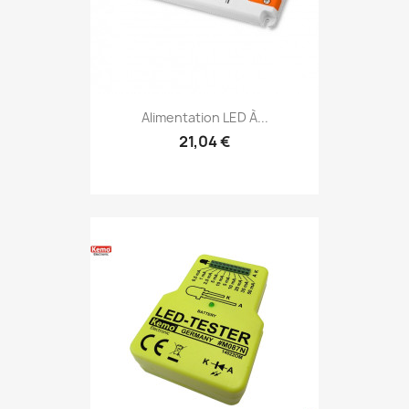
Alimentation LED À...
21,04 €