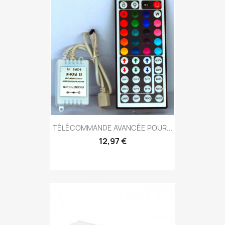
TÉLÉCOMMANDE AVANCÉE POUR...
12,97 €