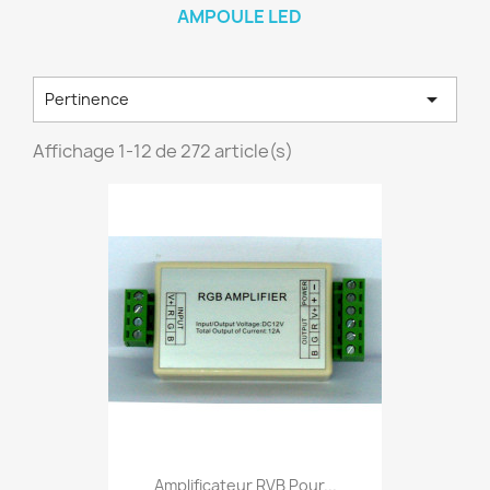
AMPOULE LED

Pertinence
Affichage 1-12 de 272 article(s)
Amplificateur RVB Pour...