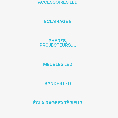
ACCESSOIRES LED
ÉCLAIRAGE E
PHARES,
PROJECTEURS,...
MEUBLES LED
BANDES LED
ÉCLAIRAGE EXTÉRIEUR