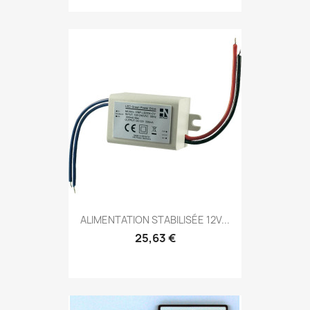
ALIMENTATION STABILISÉE 12V...
25,63 €