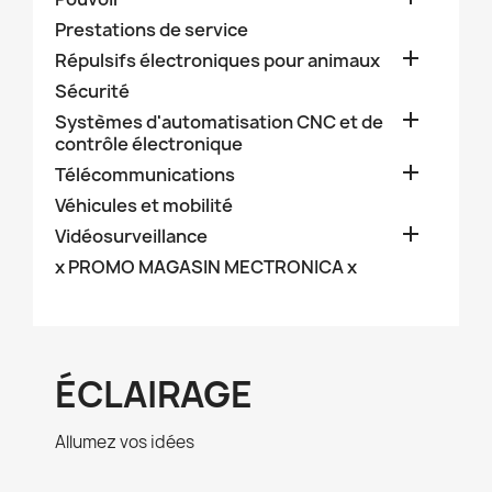
Prestations de service

Répulsifs électroniques pour animaux
Sécurité

Systèmes d'automatisation CNC et de
contrôle électronique

Télécommunications
Véhicules et mobilité

Vidéosurveillance
x PROMO MAGASIN MECTRONICA x
ÉCLAIRAGE
Allumez vos idées