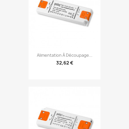
Alimentation À Découpage...
32,62 €