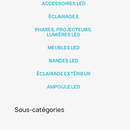
ACCESSOIRES LED
ÉCLAIRAGE E
PHARES, PROJECTEURS,
LUMIÈRES LED
MEUBLES LED
BANDES LED
ÉCLAIRAGE EXTÉRIEUR
AMPOULE LED
Sous-catégories