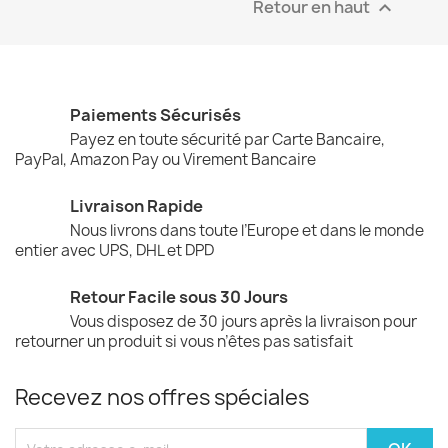
Retour en haut

Paiements Sécurisés
Payez en toute sécurité par Carte Bancaire,
PayPal, Amazon Pay ou Virement Bancaire
Livraison Rapide
Nous livrons dans toute l’Europe et dans le monde
entier avec UPS, DHL et DPD
Retour Facile sous 30 Jours
Vous disposez de 30 jours après la livraison pour
retourner un produit si vous n’êtes pas satisfait
Recevez nos offres spéciales