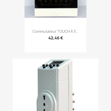
Commutateur TOUCH À 3...
42,46 €