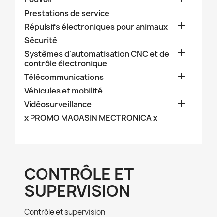
Prestations de service

Répulsifs électroniques pour animaux
Sécurité

Systèmes d'automatisation CNC et de
contrôle électronique

Télécommunications
Véhicules et mobilité

Vidéosurveillance
x PROMO MAGASIN MECTRONICA x
CONTRÔLE ET
SUPERVISION
Contrôle et supervision