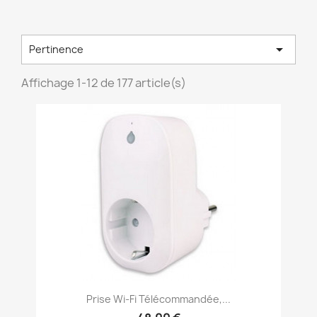

Pertinence
Affichage 1-12 de 177 article(s)
Prise Wi-Fi Télécommandée,...