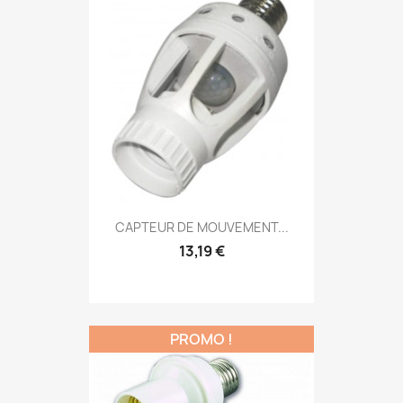
CAPTEUR DE MOUVEMENT...
13,19 €
PROMO !