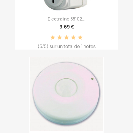
Electraline 58102...
9,69 €
(5/5) sur un total de 1 notes