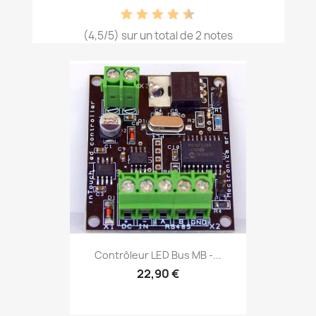
(4,5/5) sur un total de 2 notes
Contrôleur LED Bus MB -...
22,90 €