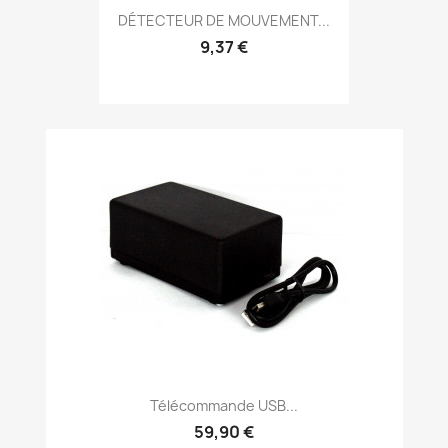
DÉTECTEUR DE MOUVEMENT...
9,37 €
Télécommande USB...
59,90 €