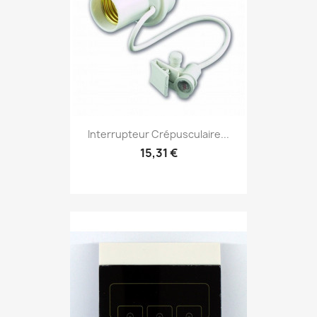
Interrupteur Crépusculaire...
15,31 €