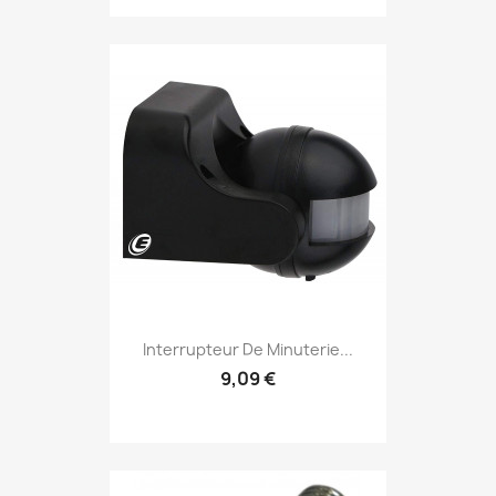
Interrupteur De Minuterie...
9,09 €