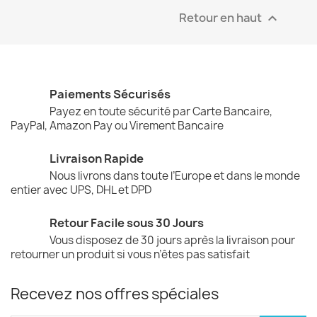
Retour en haut

Paiements Sécurisés
Payez en toute sécurité par Carte Bancaire,
PayPal, Amazon Pay ou Virement Bancaire
Livraison Rapide
Nous livrons dans toute l’Europe et dans le monde
entier avec UPS, DHL et DPD
Retour Facile sous 30 Jours
Vous disposez de 30 jours après la livraison pour
retourner un produit si vous n’êtes pas satisfait
Recevez nos offres spéciales