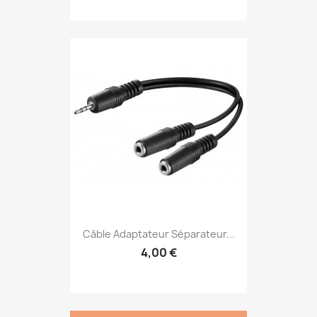
Câble Adaptateur Séparateur...
4,00 €