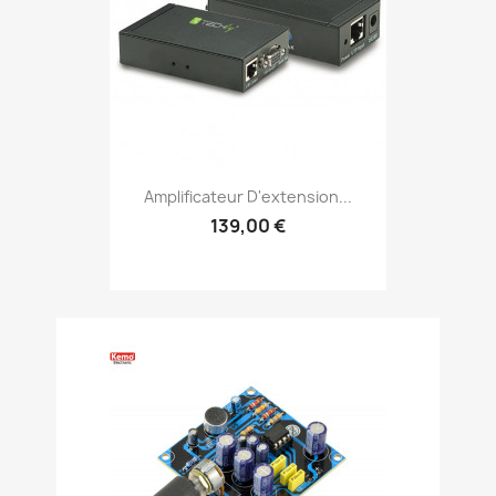
Amplificateur D'extension...
139,00 €