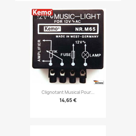
Clignotant Musical Pour...
14,65 €