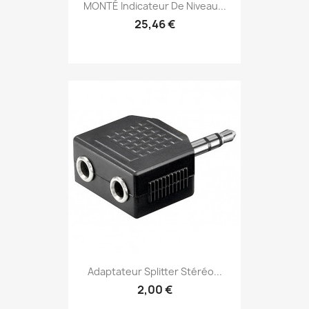
MONTÉ Indicateur De Niveau...
25,46 €
Adaptateur Splitter Stéréo...
2,00 €