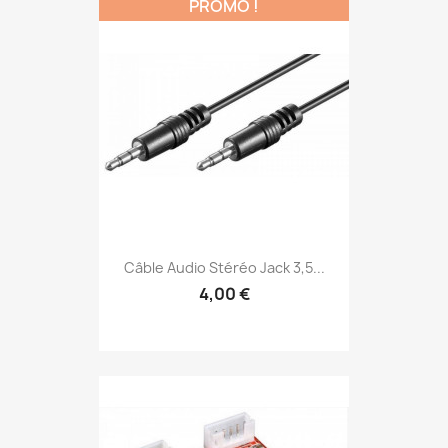
PROMO !
Câble Audio Stéréo Jack 3,5...
4,00 €