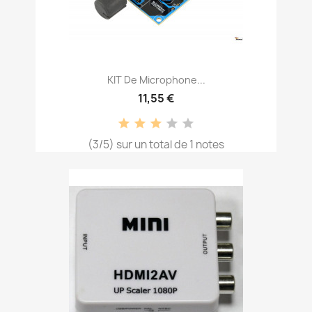
KIT De Microphone...
11,55 €
(3/5) sur un total de 1 notes