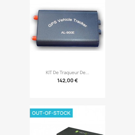
KIT De Traqueur De...
142,00 €
OUT-OF-STOCK