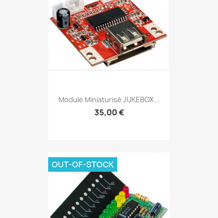
Module Miniaturisé JUKEBOX...
35,00 €
OUT-OF-STOCK