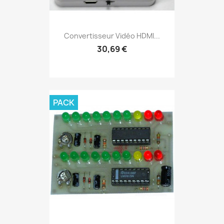
Convertisseur Vidéo HDMI...
30,69 €
PACK