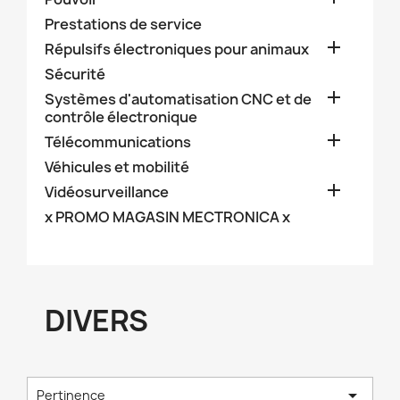
Prestations de service

Répulsifs électroniques pour animaux
Sécurité

Systèmes d'automatisation CNC et de
contrôle électronique

Télécommunications
Véhicules et mobilité

Vidéosurveillance
x PROMO MAGASIN MECTRONICA x
DIVERS

Pertinence