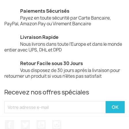
Paiements Sécurisés
Payez en toute sécurité par Carte Bancaire,
PayPal, Amazon Pay ou Virement Bancaire
Livraison Rapide
Nous livrons dans toute l’Europe et dans le monde
entier avec UPS, DHL et DPD
Retour Facile sous 30 Jours
Vous disposez de 30 jours après la livraison pour
retourner un produit si vous n’êtes pas satisfait
Recevez nos offres spéciales
Facebook
Twitter
YouTube
Instagram