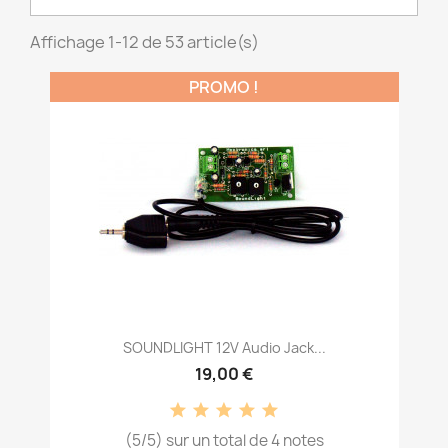
Affichage 1-12 de 53 article(s)
PROMO !
SOUNDLIGHT 12V Audio Jack...
19,00 €
(5/5) sur un total de 4 notes