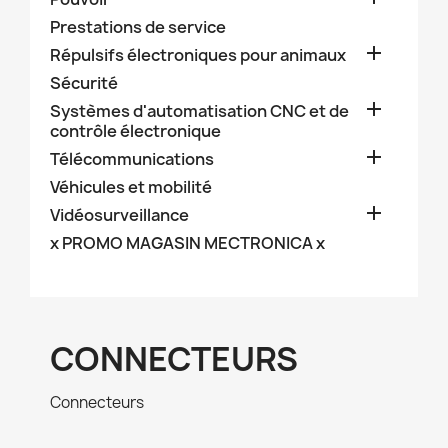
Prestations de service

Répulsifs électroniques pour animaux
Sécurité

Systèmes d'automatisation CNC et de
contrôle électronique

Télécommunications
Véhicules et mobilité

Vidéosurveillance
x PROMO MAGASIN MECTRONICA x
CONNECTEURS
Connecteurs