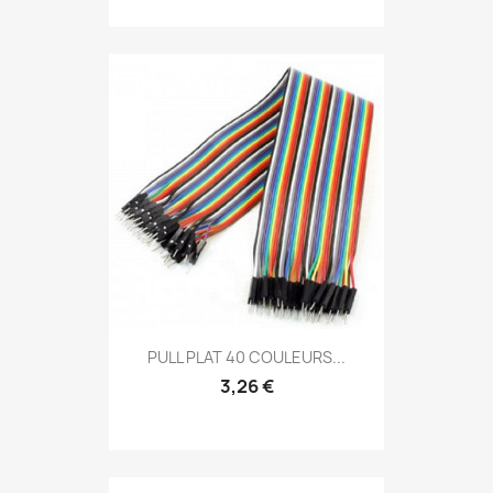
PULL PLAT 40 COULEURS...
3,26 €