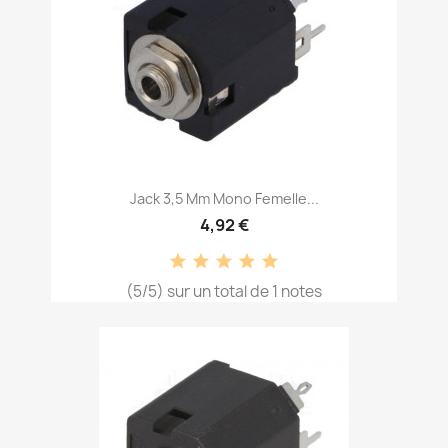
Jack 3,5 Mm Mono Femelle...
4,92 €
(5/5) sur un total de 1 notes