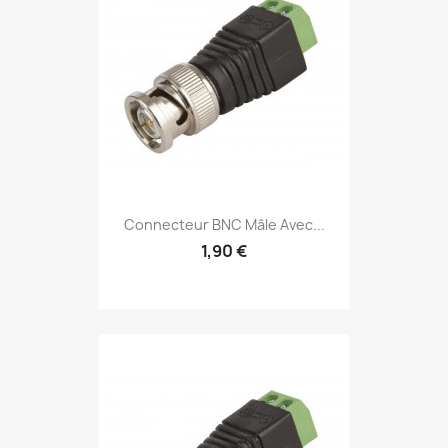
Connecteur BNC Mâle Avec...
1,90 €