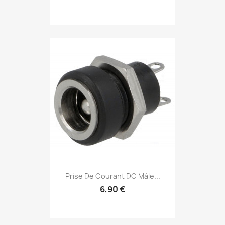
Prise De Courant DC Mâle...
6,90 €