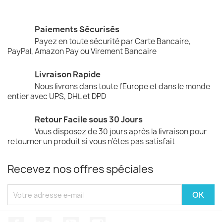
Paiements Sécurisés
Payez en toute sécurité par Carte Bancaire,
PayPal, Amazon Pay ou Virement Bancaire
Livraison Rapide
Nous livrons dans toute l’Europe et dans le monde
entier avec UPS, DHL et DPD
Retour Facile sous 30 Jours
Vous disposez de 30 jours après la livraison pour
retourner un produit si vous n’êtes pas satisfait
Recevez nos offres spéciales