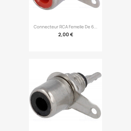
Connecteur RCA Femelle De 6...
2,00 €