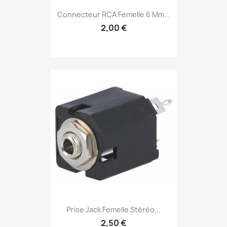
Connecteur RCA Femelle 6 Mm...
2,00 €
Prise Jack Femelle Stéréo...
2,50 €