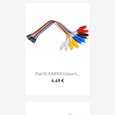
Plat 10 JUMPER Coloarti...
4,49 €