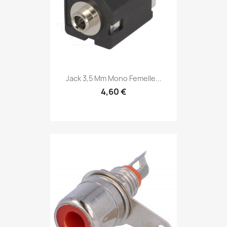
Jack 3,5 Mm Mono Femelle...
4,60 €