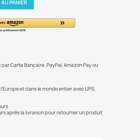
 AU PANIER
é par Carte Bancaire, PayPal, Amazon Pay ou
 l’Europe et dans le monde entier avec UPS,
ours
rs après la livraison pour retourner un produit