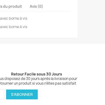
ls du produit
Avis (0)
avec borne à vis
avec borne à vis
Retour Facile sous 30 Jours
us disposez de 30 jours après la livraison pour
etourner un produit si vous n’êtes pas satisfait