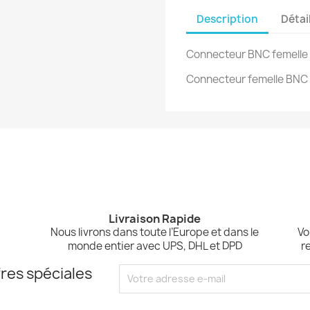
Description
Détai
Connecteur BNC femelle 
Connecteur femelle BNC 
Livraison Rapide
,
Nous livrons dans toute l’Europe et dans le
Vo
monde entier avec UPS, DHL et DPD
r
res spéciales