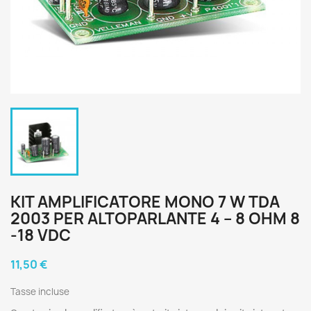
KIT AMPLIFICATORE MONO 7 W TDA
2003 PER ALTOPARLANTE 4 – 8 OHM 8
-18 VDC
11,50 €
Tasse incluse