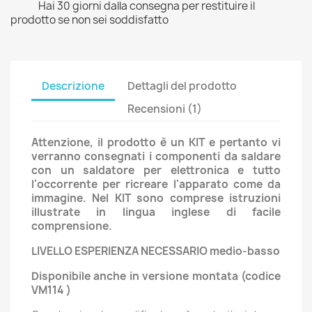
Hai 30 giorni dalla consegna per restituire il
prodotto se non sei soddisfatto
Descrizione
Dettagli del prodotto
Recensioni (1)
Attenzione, il prodotto è un KIT e pertanto vi
verranno consegnati i componenti da saldare
con un saldatore per elettronica e tutto
l'occorrente per ricreare l'apparato come da
immagine. Nel KIT sono comprese istruzioni
illustrate in lingua inglese di facile
comprensione.
LIVELLO ESPERIENZA NECESSARIO medio-basso
Disponibile anche in versione montata (codice
VM114 )