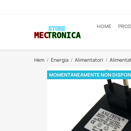
HOME
PROD
Hem
Energia
Alimentatori
Alimentat
MOMENTANEAMENTE NON DISPONI