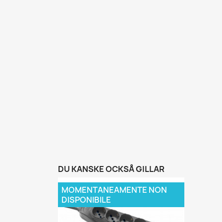
DU KANSKE OCKSÅ GILLAR
MOMENTANEAMENTE NON
DISPONIBILE