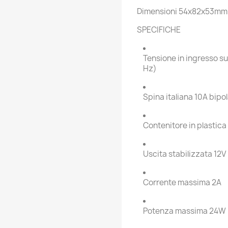
Dimensioni 54x82x53mm
SPECIFICHE
Tensione in ingresso s
Hz)
Spina italiana 10A bipo
Contenitore in plastic
Uscita stabilizzata 12V
Corrente massima 2A
Potenza massima 24W