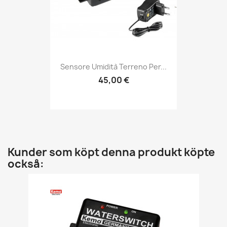
Sensore Umidità Terreno Per...
45,00 €
Kunder som köpt denna produkt köpte
också: