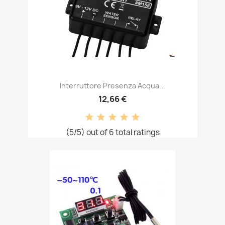
Interruttore Presenza Acqua...
12,66 €
(5/5) out of 6 total ratings