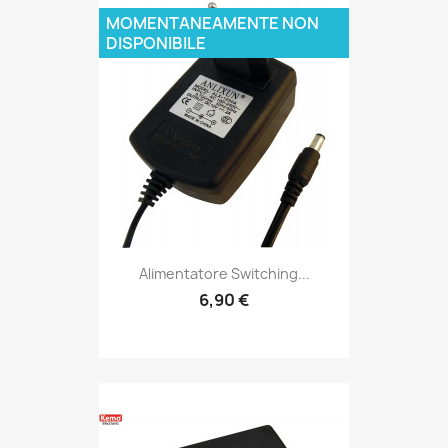
MOMENTANEAMENTE NON
DISPONIBILE
Alimentatore Switching...
6,90 €