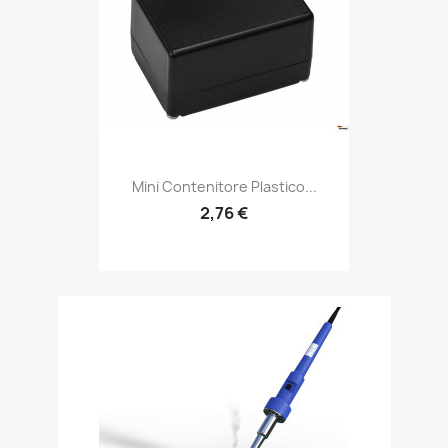
Mini Contenitore Plastico...
2,76 €