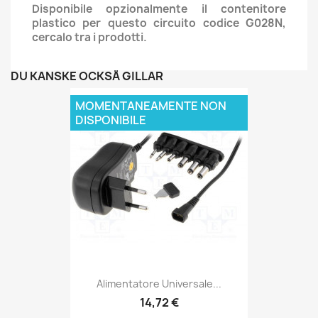
Disponibile opzionalmente il contenitore
plastico per questo circuito codice G028N,
cercalo tra i prodotti.
DU KANSKE OCKSÅ GILLAR
MOMENTANEAMENTE NON
DISPONIBILE
Alimentatore Universale...
14,72 €