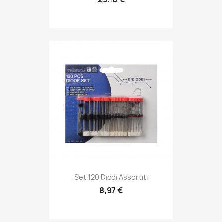
Set 120 Diodi Assortiti
8,97 €