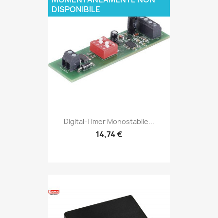
DISPONIBILE
Digital-Timer Monostabile...
14,74 €