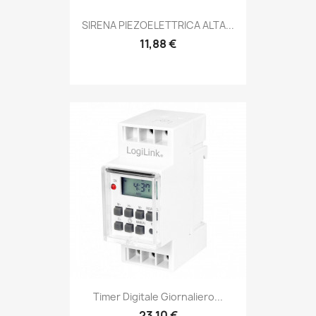
SIRENA PIEZOELETTRICA ALTA...
11,88 €
Timer Digitale Giornaliero...
23,10 €