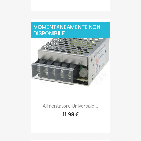
MOMENTANEAMENTE NON
DISPONIBILE
Alimentatore Universale...
11,98 €