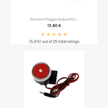
Sensore Pioggia Acqua Anti...
13,80 €
(5,0/5) out of 25 total ratings