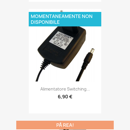
MOMENTANEAMENTE NON
DISPONIBILE
Alimentatore Switching...
6,90 €
PÅ REA!