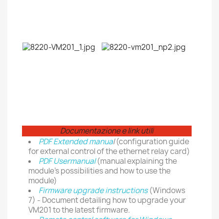
Documentazione e link utili
PDF Extended manua
l
(configuration guide
for external control of the ethernet relay card)
PDF Usermanual
(manual explaining the
module's possibilities and how to use the
module)
Firmware upgrade instructions
(Windows
7) - Document detailing how to upgrade your
VM201 to the latest firmware.