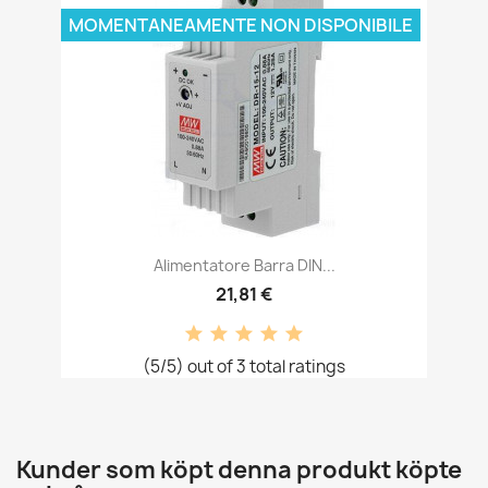
MOMENTANEAMENTE NON DISPONIBILE
Alimentatore Barra DIN...
21,81 €
(5/5) out of 3 total ratings
Kunder som köpt denna produkt köpte