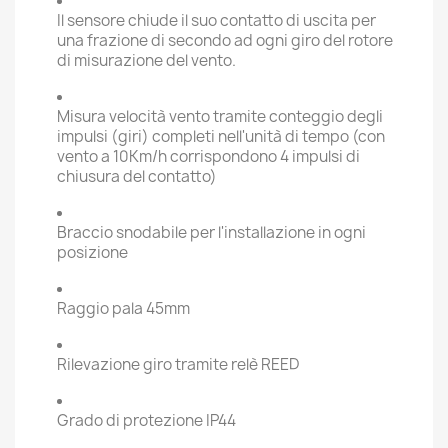
Il sensore chiude il suo contatto di uscita per
una frazione di secondo ad ogni giro del rotore
di misurazione del vento.
Misura velocità vento tramite conteggio degli
impulsi (giri) completi nell'unità di tempo (con
vento a 10Km/h corrispondono 4 impulsi di
chiusura del contatto)
Braccio snodabile per l'installazione in ogni
posizione
Raggio pala 45mm
Rilevazione giro tramite relè REED
Grado di protezione IP44