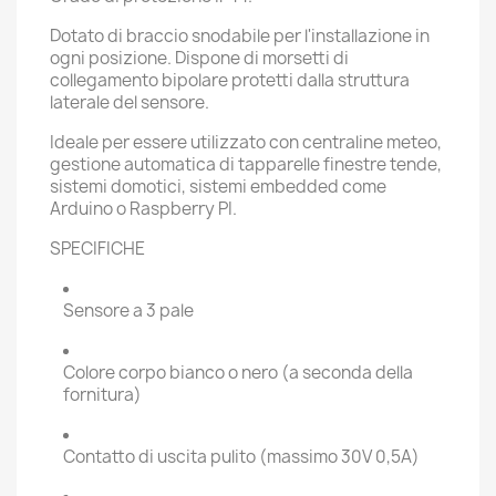
Dotato di braccio snodabile per l'installazione in
ogni posizione. Dispone di morsetti di
collegamento bipolare protetti dalla struttura
laterale del sensore.
Ideale per essere utilizzato con centraline meteo,
gestione automatica di tapparelle finestre tende,
sistemi domotici, sistemi embedded come
Arduino o Raspberry PI.
SPECIFICHE
Sensore a 3 pale
Colore corpo bianco o nero (a seconda della
fornitura)
Contatto di uscita pulito (massimo 30V 0,5A)