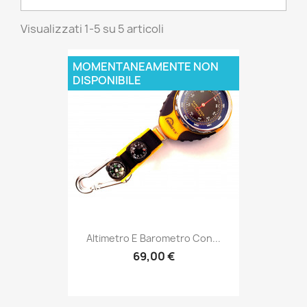
Visualizzati 1-5 su 5 articoli
MOMENTANEAMENTE NON
DISPONIBILE
Altimetro E Barometro Con...
69,00 €