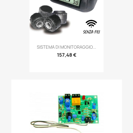
SISTEMA DI MONITORAGGIO...
157,48 €