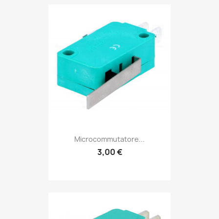
Microcommutatore...
3,00 €