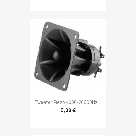
Tweeter Piezo 4000-20000Hz...
0,89 €