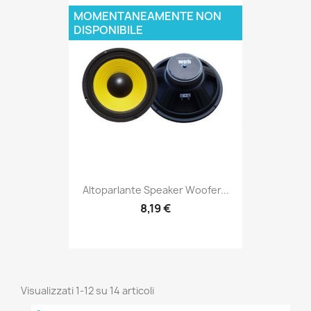
MOMENTANEAMENTE NON
DISPONIBILE
Altoparlante Speaker Woofer...
8,19 €
Visualizzati 1-12 su 14 articoli