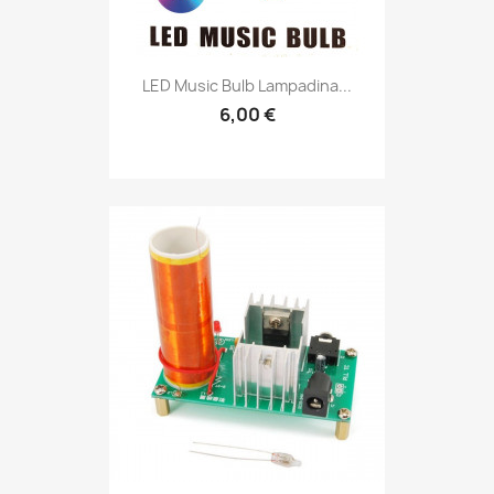
LED Music Bulb Lampadina...
6,00 €