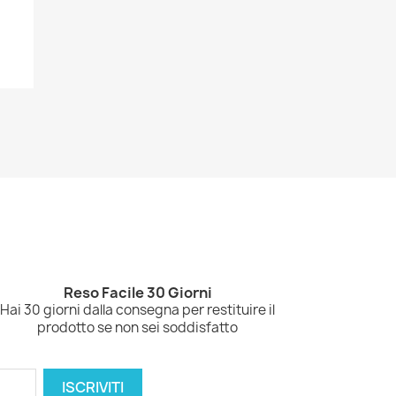
.
Reso Facile 30 Giorni
Hai 30 giorni dalla consegna per restituire il
prodotto se non sei soddisfatto