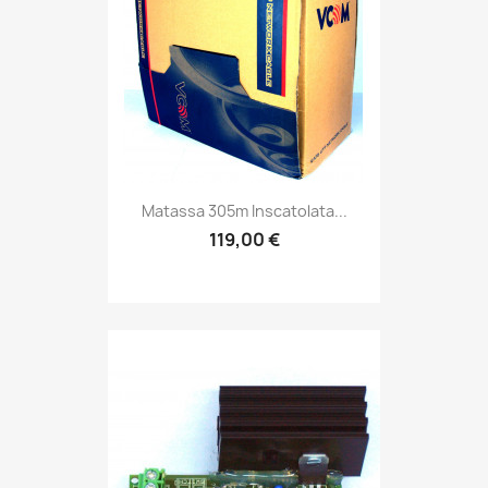
Matassa 305m Inscatolata...
119,00 €