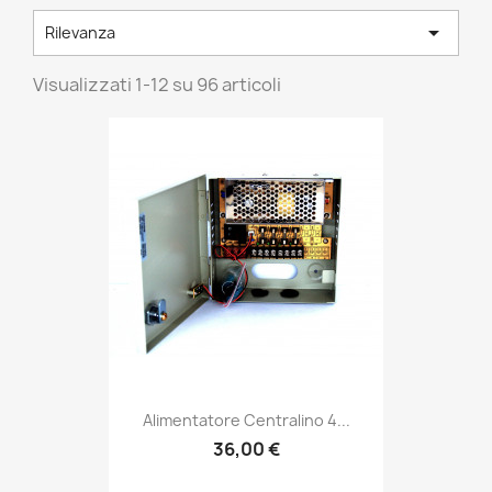

Rilevanza
Visualizzati 1-12 su 96 articoli
Alimentatore Centralino 4...
36,00 €