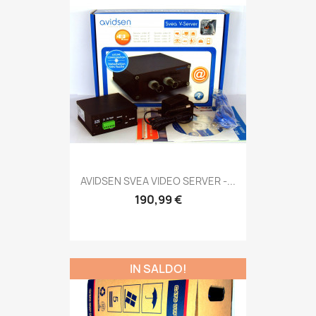
AVIDSEN SVEA VIDEO SERVER -...
190,99 €
IN SALDO!