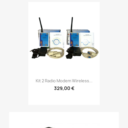
Kit 2 Radio Modem Wireless...
329,00 €