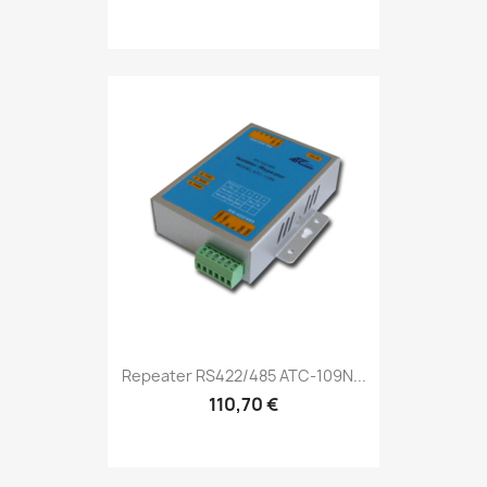
Repeater RS422/485 ATC-109N...
110,70 €