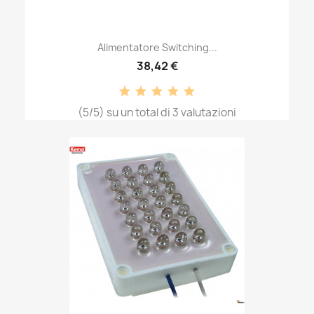
Alimentatore Switching...
38,42 €
(5/5) su un total di 3 valutazioni