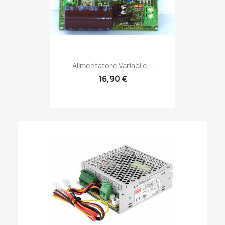
Alimentatore Variabile...
16,90 €