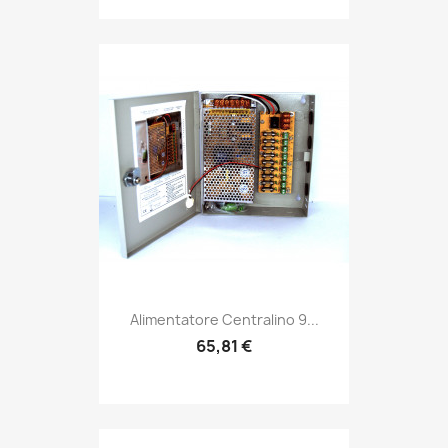
Alimentatore Centralino 9...
65,81 €