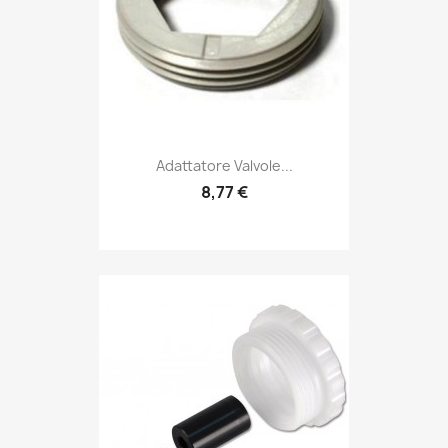
Adattatore Valvole...
8,77 €