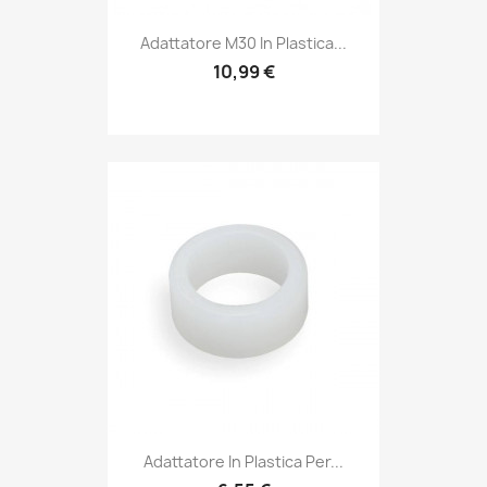
Adattatore M30 In Plastica...
10,99 €
Adattatore In Plastica Per...