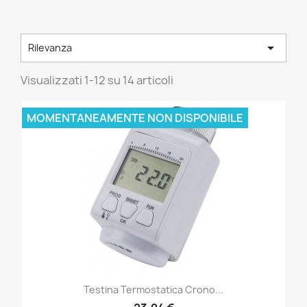

Rilevanza
Visualizzati 1-12 su 14 articoli
MOMENTANEAMENTE NON DISPONIBILE
Testina Termostatica Crono...