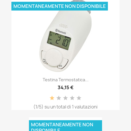
MOMENTANEAMENTE NON DISPONIBILE
Testina Termostatica...
34,15 €
(1/5) su un total di 1 valutazioni
MOMENTANEAMENTE NON
DISPONIBILE