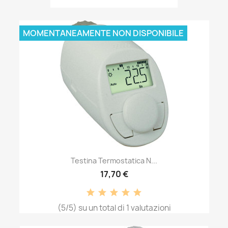
MOMENTANEAMENTE NON DISPONIBILE
Testina Termostatica N...
17,70 €
(5/5) su un total di 1 valutazioni