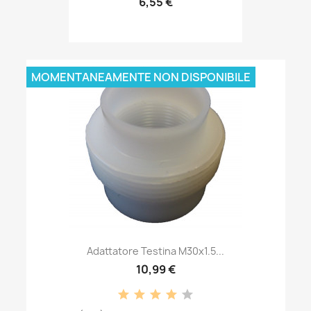
6,55 €
MOMENTANEAMENTE NON DISPONIBILE
Adattatore Testina M30x1.5...
10,99 €