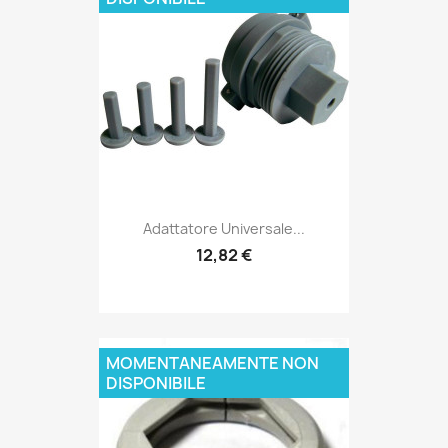
Adattatore Universale...
12,82 €
MOMENTANEAMENTE NON
DISPONIBILE