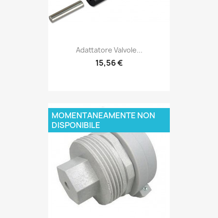
Adattatore Valvole...
15,56 €
MOMENTANEAMENTE NON
DISPONIBILE