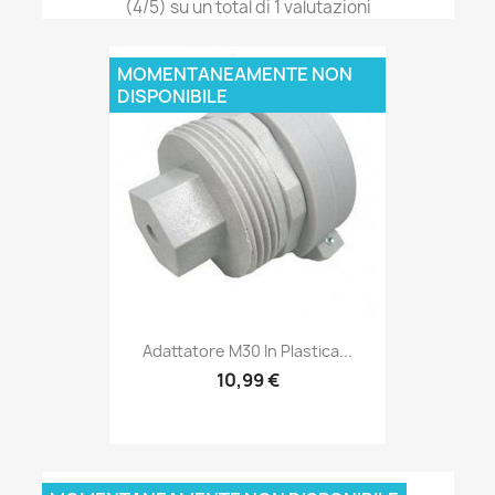
(4/5) su un total di 1 valutazioni
MOMENTANEAMENTE NON
DISPONIBILE
Adattatore M30 In Plastica...
10,99 €